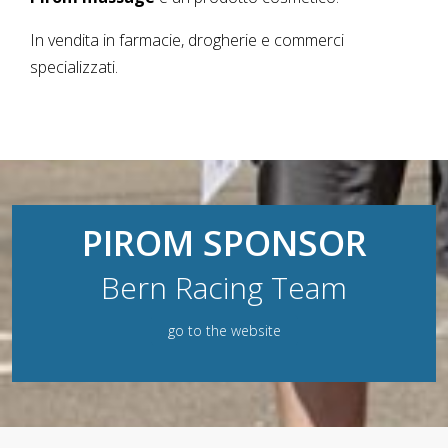
In vendita in farmacie, drogherie e commerci
specializzati.
PIROM SPONSOR
Bern Racing Team
go to the website