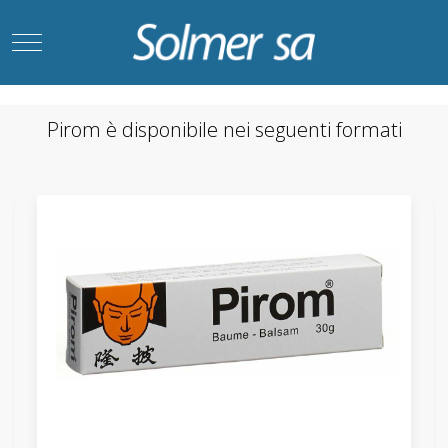
Mobile Menu Toggle
Pirom è disponibile nei seguenti formati