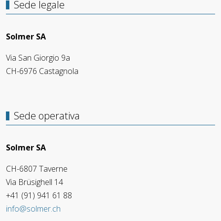
Sede legale
Solmer SA
Via San Giorgio 9a
CH-6976 Castagnola
Sede operativa
Solmer SA
CH-6807 Taverne
Via Brüsighell 14
+41 (91) 941 61 88
info@solmer.ch