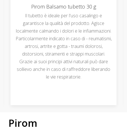
Pirom Balsamo tubetto 30 g
Il tubetto è ideale per l'uso casalingo e
garantisce la qualità del prodotto. Agisce
localmente calmando i dolori e le infiammazioni.
Particolarmente indicato in caso di - reumatismi,
artrosi, artrite e gotta - traumi dolorosi,
distorsioni, stiramenti e strappi muscolari.
Grazie ai suoi principi attivi naturali può dare
sollievo anche in caso di raffreddore liberando
le vie respiratorie.
Pirom