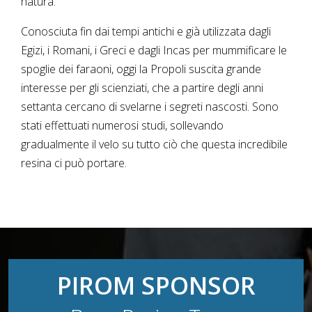
natura.
Conosciuta fin dai tempi antichi e già utilizzata dagli
Egizi, i Romani, i Greci e dagli Incas per mummificare le
spoglie dei faraoni, oggi la Propoli suscita grande
interesse per gli scienziati, che a partire degli anni
settanta cercano di svelarne i segreti nascosti. Sono
stati effettuati numerosi studi, sollevando
gradualmente il velo su tutto ciò che questa incredibile
resina ci può portare.
PIROM SPONSOR