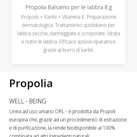
Propolia Balsamo per le labbra 8 g
Propolis + Karité + Vitamina E. Preparazione
dermatologica. Trattamento quotidiano per
labbra secche, danneggiate e screpolate. Idrata
e nutre le labbra. Efficace azione riparatrice
grazie al burro di karité.
Propolia
WELL - BEING
Linea ad uso umano ORL - è prodotta da Propoli
europea che, grazie ad un procedimento di estrazione
e di purificazione, la rende biodisponibile al 100%
combinata ad altri ingredienti naturali.