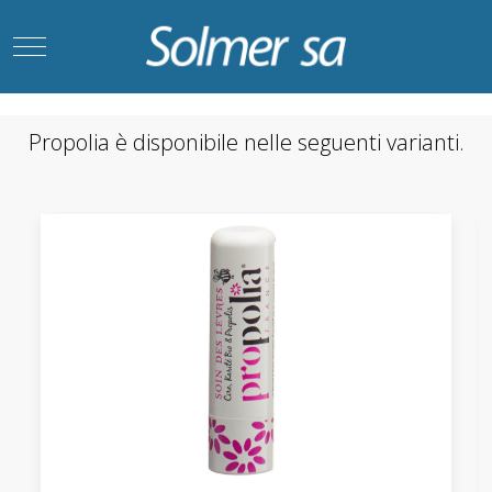
Mobile Menu Toggle
Propolia è disponibile nelle seguenti varianti.